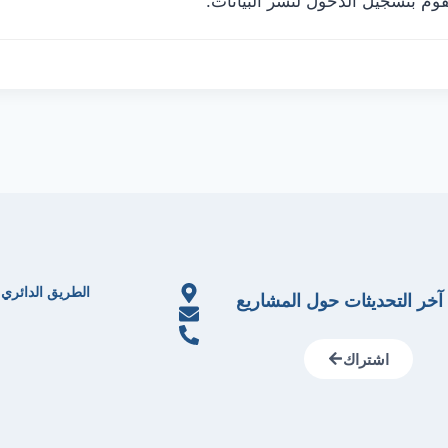
الطريق الدائري ال
آخر التحديثات حول المشاريع
اشتراك