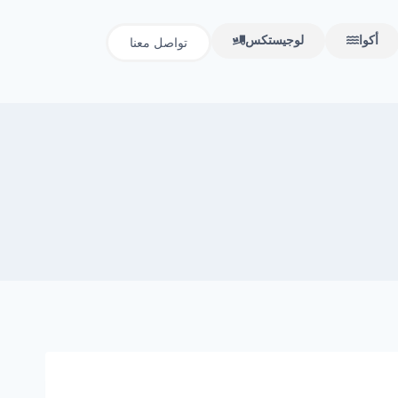
أكوا
لوجيستكس
تواصل معنا