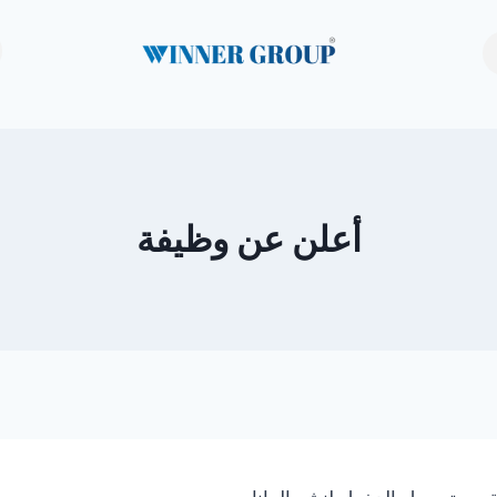
أعلن عن وظيفة