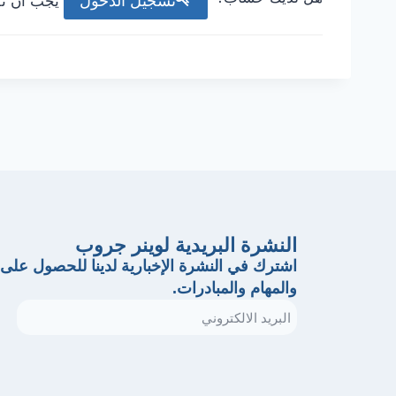
تسجيل الدخول
يجب أن تقوم بتسجيل الدخول لنشر البيانات.
النشرة البريدية لوينر جروب
اشترك في النشرة الإخبارية لدينا للحصول على 
والمهام والمبادرات.