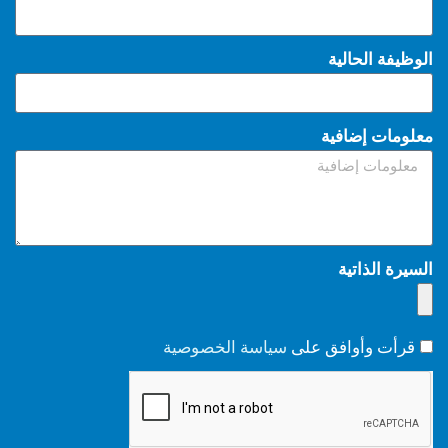
الوظيفة الحالية
معلومات إضافية
السيرة الذاتية
قرأت وأوافق على
سياسة الخصوصية