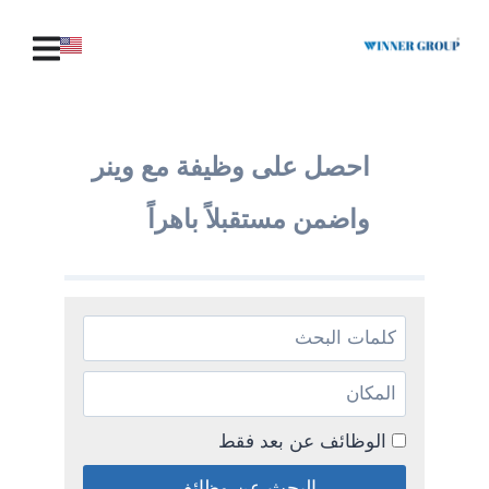
احصل على وظيفة مع وينر
واضمن مستقبلاً باهراً
الوظائف عن بعد فقط