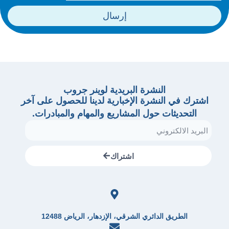
إرسال
النشرة البريدية لوينر جروب
اشترك في النشرة الإخبارية لدينا للحصول على آخر
التحديثات حول المشاريع والمهام والمبادرات.
اشتراك
الطريق الدائري الشرقي، الإزدهار، الرياض 12488