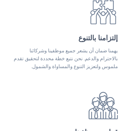
الطريق
الصائب
والحلول
المبتكرة
إلتزامنا بالتنوع
يهمنا ضمان أن يشعر جميع موظفينا وشركائنا
بالاحترام والدعم. نحن نتبع خطة محددة لتحقيق تقدم
ملموس ولتعزيز التنوع والمساواة والشمول.