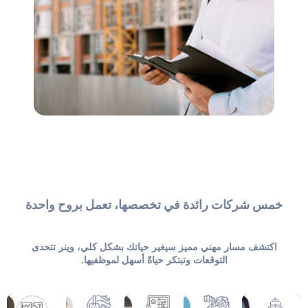
خمس شركات رائدة في تخصصها، تعمل بروح واحدة
اكتشف مسار مهني مميز سيغير حياتك بشكل كلي، وينر تتحدى
التوقعات وتبتكر حياةً أسهل لموظفيها.