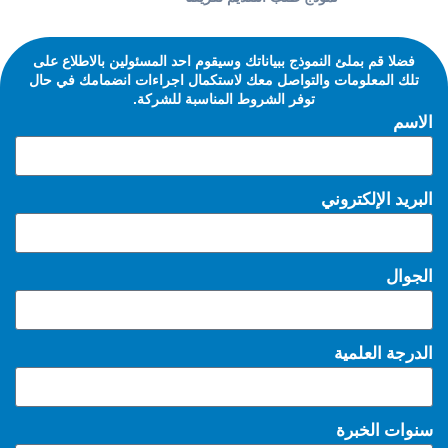
فضلا قم بملئ النموذج ببياناتك وسيقوم احد المسئولين بالاطلاع على
تلك المعلومات والتواصل معك لاستكمال اجراءات انضمامك في حال
توفر الشروط المناسبة للشركة.
الاسم
البريد الإلكتروني
الجوال
الدرجة العلمية
سنوات الخبرة